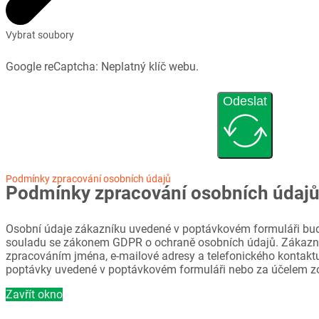
Vybrat soubory
Google reCaptcha: Neplatný klíč webu.
Odeslat
Podmínky zpracování osobních údajů
Podmínky zpracování osobních údaj
Osobní údaje zákazníku uvedené v poptávkovém formuláři bud
souladu se zákonem GDPR o ochraně osobních údajů. Zákazni
zpracováním jména, e-mailové adresy a telefonického kontaktu
poptávky uvedené v poptávkovém formuláři nebo za účelem z
Zavřít okno