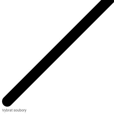
Vybrat soubory